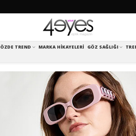
ÖZDE TREND
MARKA HIKAYELERI
GÖZ SAĞLIĞI
TRE