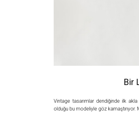
Bir
Vintage tasarımlar dendiğinde ilk akl
olduğu bu modeliyle göz kamaştırıyor.