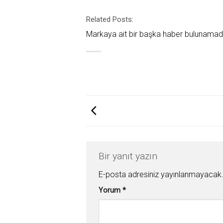
Related Posts:
Markaya ait bir başka haber bulunamad
Bir yanıt yazın
E-posta adresiniz yayınlanmayacak
Yorum
*