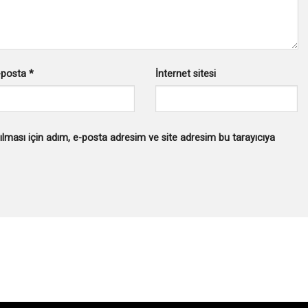
-posta
*
İnternet sitesi
lması için adım, e-posta adresim ve site adresim bu tarayıcıya