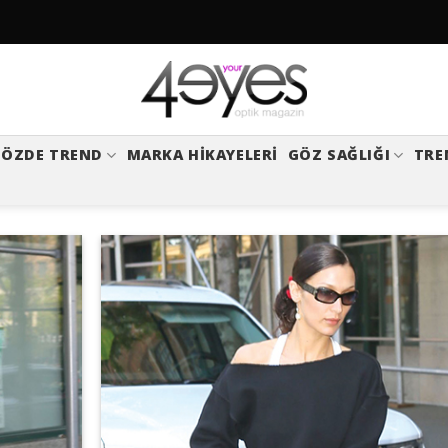
ÖZDE TREND
MARKA HIKAYELERI
GÖZ SAĞLIĞI
TRE