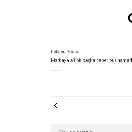
Related Posts:
Markaya ait bir başka haber bulunamad