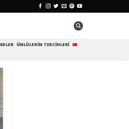
NDLER
ÜNLÜLERIN TERCIHLERI