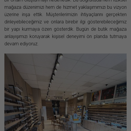
mağaza düzenimizi hem de hizmet yaklaşımımızı bu vizyon
üzerine inşa ettik. Müşterilerimizin ihtiyaçlarını gerçekten
dinleyebileceğimiz ve onlara birebir ilgi gösterebileceğimiz
bir yapı kurmaya özen gösterdik. Bugün de butik mağaza
anlayışımızı koruyarak kişisel deneyimi ön planda tutmaya
devam ediyoruz.