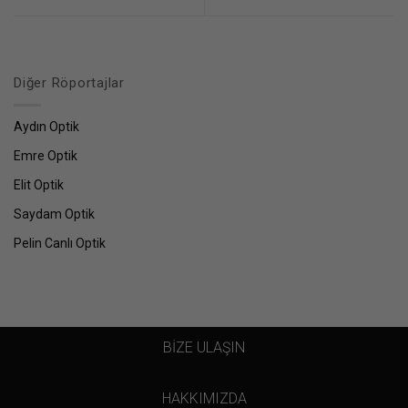
Diğer Röportajlar
Aydın Optik
Emre Optik
Elit Optik
Saydam Optik
Pelin Canlı Optik
BİZE ULAŞIN
HAKKIMIZDA