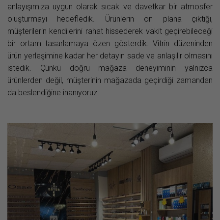
anlayışımıza uygun olarak sıcak ve davetkar bir atmosfer
oluşturmayı hedefledik. Ürünlerin ön plana çıktığı,
müşterilerin kendilerini rahat hissederek vakit geçirebileceği
bir ortam tasarlamaya özen gösterdik. Vitrin düzeninden
ürün yerleşimine kadar her detayın sade ve anlaşılır olmasını
istedik. Çünkü doğru mağaza deneyiminin yalnızca
ürünlerden değil, müşterinin mağazada geçirdiği zamandan
da beslendiğine inanıyoruz.