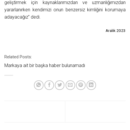
geliştirmek için kaynaklarımızdan ve uzmanlığımızdan
yararlanırken kendimizi onun benzersiz kimliğini korumaya
adayacağız” dedi.
Aralık 2023
Related Posts:
Markaya ait bir başka haber bulunamadı