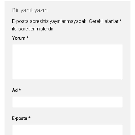
Bir yanıt yazın
E-posta adresiniz yayınlanmayacak.
Gerekli alanlar
*
ile işaretlenmişlerdir
Yorum
*
Ad
*
E-posta
*