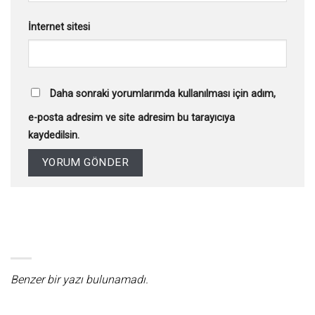
İnternet sitesi
Daha sonraki yorumlarımda kullanılması için adım,
e-posta adresim ve site adresim bu tarayıcıya
kaydedilsin.
Benzer bir yazı bulunamadı.