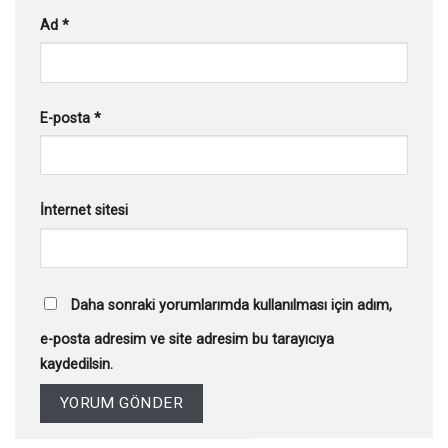
Ad
*
E-posta
*
İnternet sitesi
Daha sonraki yorumlarımda kullanılması için adım,
e-posta adresim ve site adresim bu tarayıcıya
kaydedilsin.