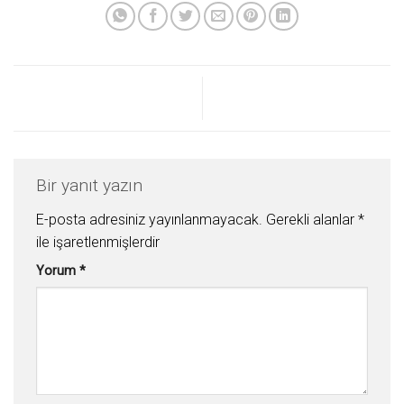
Bir yanıt yazın
E-posta adresiniz yayınlanmayacak.
Gerekli alanlar
*
ile işaretlenmişlerdir
Yorum
*