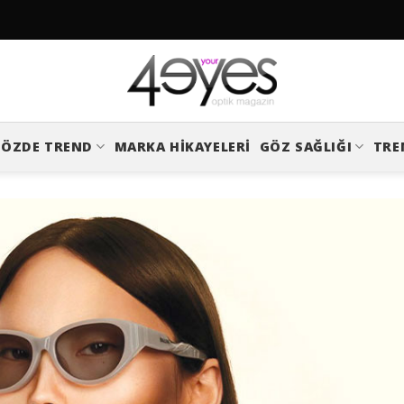
ÖZDE TREND
MARKA HIKAYELERI
GÖZ SAĞLIĞI
TRE