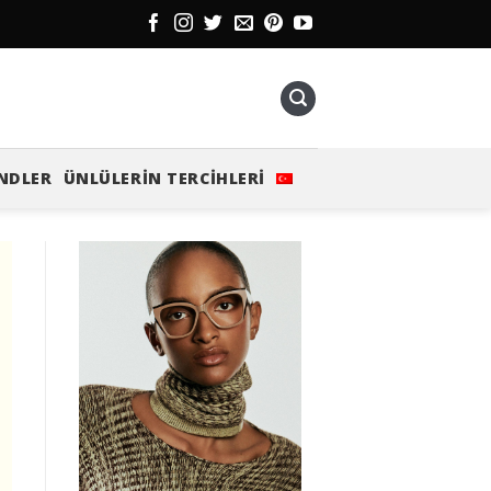
NDLER
ÜNLÜLERIN TERCIHLERI