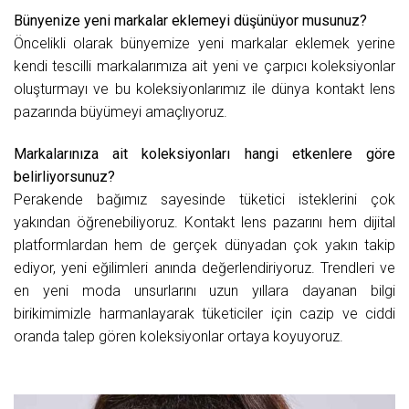
Bünyenize yeni markalar eklemeyi düşünüyor musunuz?
Öncelikli olarak bünyemize yeni markalar eklemek yerine
kendi tescilli markalarımıza ait yeni ve çarpıcı koleksiyonlar
oluşturmayı ve bu koleksiyonlarımız ile dünya kontakt lens
pazarında büyümeyi amaçlıyoruz.
Markalarınıza ait koleksiyonları hangi etkenlere göre
belirliyorsunuz?
Perakende bağımız sayesinde tüketici isteklerini çok
yakından öğrenebiliyoruz. Kontakt lens pazarını hem dijital
platformlardan hem de gerçek dünyadan çok yakın takip
ediyor, yeni eğilimleri anında değerlendiriyoruz. Trendleri ve
en yeni moda unsurlarını uzun yıllara dayanan bilgi
birikimimizle harmanlayarak tüketiciler için cazip ve ciddi
oranda talep gören koleksiyonlar ortaya koyuyoruz.