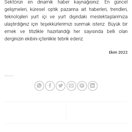
Sektörün en dinamik haber kaynağısınız. En güncel
gelişmeleri, küresel optik pazarına ait haberleri, trendleri,
teknolojileri yurt içi ve yurt dışındaki meslektaşlarımıza
ulaştırdığınız için teşekkürlerimizi sunmak isteriz. Büyük bir
emek ve titizlikle hazırlandığı her sayısında belli olan
derginizin ekibini içtenlikle tebrik ederiz.
Ekim 2022