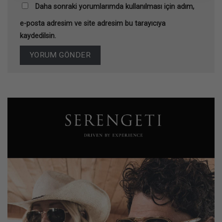
Daha sonraki yorumlarımda kullanılması için adım,
e-posta adresim ve site adresim bu tarayıcıya
kaydedilsin.