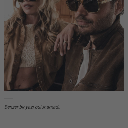
Benzer bir yazı bulunamadı.