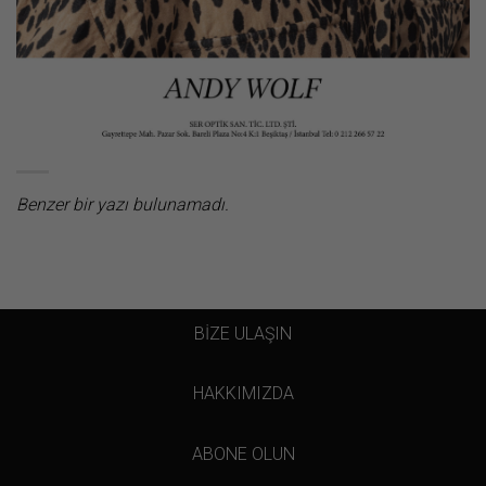
Benzer bir yazı bulunamadı.
BİZE ULAŞIN
HAKKIMIZDA
ABONE OLUN