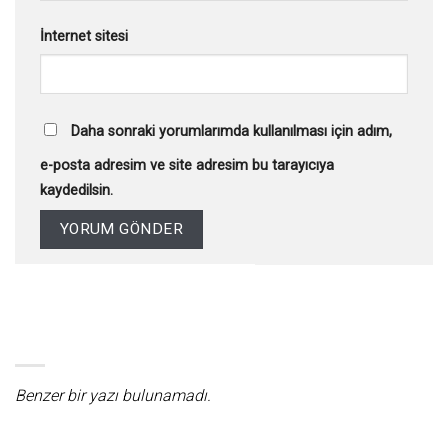
İnternet sitesi
Daha sonraki yorumlarımda kullanılması için adım,
e-posta adresim ve site adresim bu tarayıcıya
kaydedilsin.
Benzer bir yazı bulunamadı.