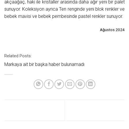
akçaağaç, haki ile kristaller arasında daha ağır yeni bir palet
sunuyor. Koleksiyon ayrıca Ten renginde yeni blok renkler ve
bebek mavisi ve bebek pembesinde pastel renkler sunuyor.
Ağustos 2024
Related Posts:
Markaya ait bir başka haber bulunamadı