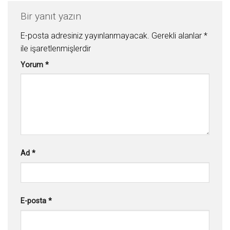
Bir yanıt yazın
E-posta adresiniz yayınlanmayacak.
Gerekli alanlar
*
ile işaretlenmişlerdir
Yorum
*
Ad
*
E-posta
*