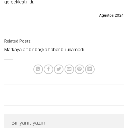
gerçekleştirildi.
Ağustos 2024
Related Posts:
Markaya ait bir başka haber bulunamadı
Bir yanıt yazın