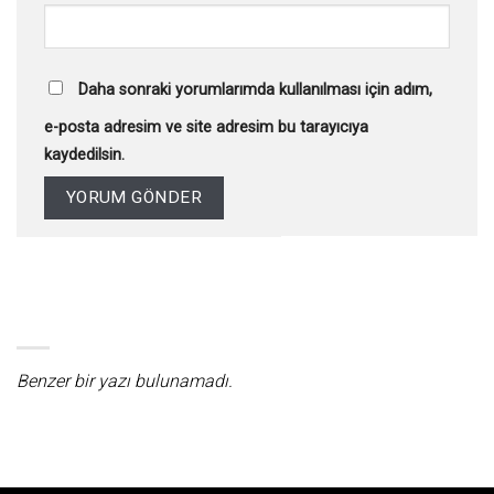
Daha sonraki yorumlarımda kullanılması için adım,
e-posta adresim ve site adresim bu tarayıcıya
kaydedilsin.
Benzer bir yazı bulunamadı.