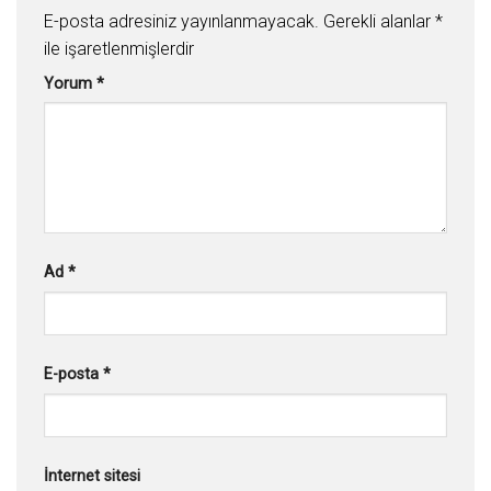
E-posta adresiniz yayınlanmayacak.
Gerekli alanlar
*
ile işaretlenmişlerdir
Yorum
*
Ad
*
E-posta
*
İnternet sitesi