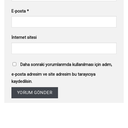
E-posta
*
İnternet sitesi
Daha sonraki yorumlarımda kullanılması için adım,
e-posta adresim ve site adresim bu tarayıcıya
kaydedilsin.