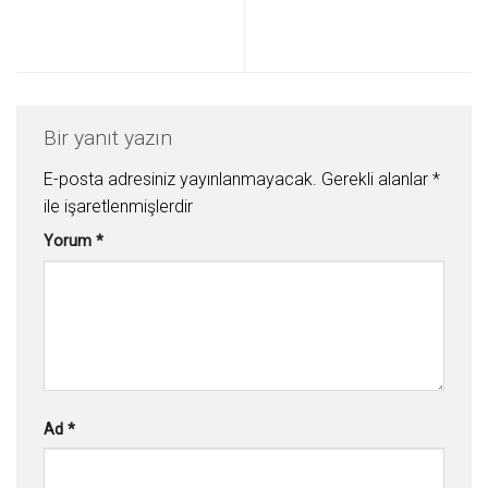
Bir yanıt yazın
E-posta adresiniz yayınlanmayacak.
Gerekli alanlar
*
ile işaretlenmişlerdir
Yorum
*
Ad
*