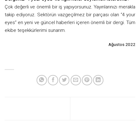
Çok değerli ve önemli bir iş yapıyorsunuz. Yayınlarınızı merakla
takip ediyoruz. Sektörün vazgeçilmez bir parçası olan “4 your
eyes” en yeni ve güncel haberleri içeren önemli bir dergi. Tüm
ekibe teşekkürlerimi sunarım.
Ağustos 2022