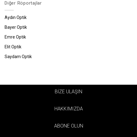
Diğer Röportajlar
Aydın Optik
Bayer Optik
Emre Optik
Elit Optik
Saydam Optik
BİZE ULAŞIN
HAKKIMIZDA
ABONE OLUN